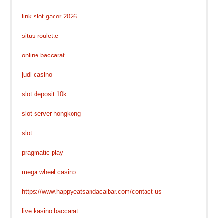
link slot gacor 2026
situs roulette
online baccarat
judi casino
slot deposit 10k
slot server hongkong
slot
pragmatic play
mega wheel casino
https://www.happyeatsandacaibar.com/contact-us
live kasino baccarat